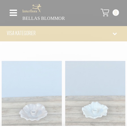
0
BELLAS BLOMMOR
VISA KATEGORIER