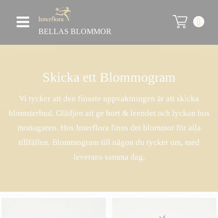
0
BELLAS BLOMMOR
Skicka ett Blommogram
Vi tycker att den finaste uppvaktningen är att skicka
blomsterbud. Glädjen att ge bort & leendet och lyckan hos
mottagaren. Hos Interflora finns det blommor för alla
tillfällen. Blommogram till någon du tycker om, med
leverans samma dag.