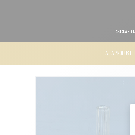
SKICKA BL
ALLA PRODUKTE