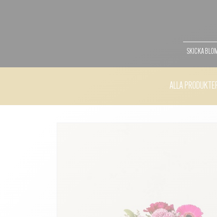
SKICKA BL
ALLA PRODUKTE